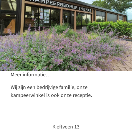
Meer informatie…
Wij zijn een bedrijvige familie, onze
kampeerwinkel is ook onze receptie.
Kieftveen 13