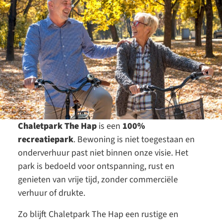
Chaletpark The Hap
is een
100%
recreatiepark
. Bewoning is niet toegestaan en
onderverhuur past niet binnen onze visie. Het
park is bedoeld voor ontspanning, rust en
genieten van vrije tijd, zonder commerciële
verhuur of drukte.
Zo blijft Chaletpark The Hap een rustige en