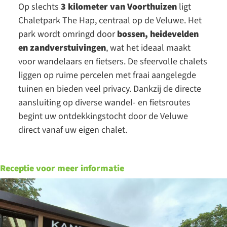
Op slechts
3 kilometer van Voorthuizen
ligt
Chaletpark The Hap, centraal op de Veluwe. Het
park wordt omringd door
bossen, heidevelden
en zandverstuivingen
, wat het ideaal maakt
voor wandelaars en fietsers. De sfeervolle chalets
liggen op ruime percelen met fraai aangelegde
tuinen en bieden veel privacy. Dankzij de directe
aansluiting op diverse wandel- en fietsroutes
begint uw ontdekkingstocht door de Veluwe
direct vanaf uw eigen chalet.
Receptie voor meer informatie