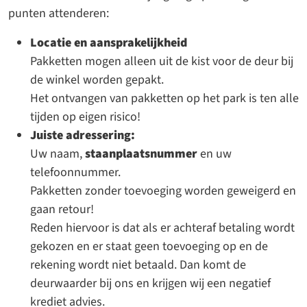
punten attenderen:
Locatie en aansprakelijkheid
Pakketten mogen alleen uit de kist voor de deur bij
de winkel worden gepakt.
Het ontvangen van pakketten op het park is ten alle
tijden op eigen risico!
Juiste adressering:
Uw naam,
staanplaatsnummer
en uw
telefoonnummer.
Pakketten zonder toevoeging worden geweigerd en
gaan retour!
Reden hiervoor is dat als er achteraf betaling wordt
gekozen en er staat geen toevoeging op en de
rekening wordt niet betaald. Dan komt de
deurwaarder bij ons en krijgen wij een negatief
krediet advies.