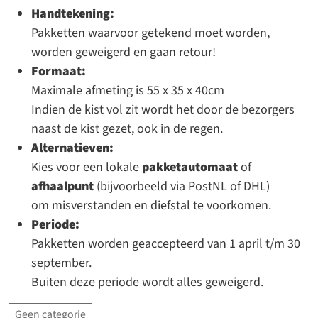
Handtekening:
Pakketten waarvoor getekend moet worden,
worden geweigerd en gaan retour!
Formaat:
Maximale afmeting is 55 x 35 x 40cm
Indien de kist vol zit wordt het door de bezorgers
naast de kist gezet, ook in de regen.
Alternatieven:
Kies voor een lokale
pakketautomaat
of
afhaalpunt
(bijvoorbeeld via PostNL of DHL)
om misverstanden en diefstal te voorkomen.
Periode:
Pakketten worden geaccepteerd van 1 april t/m 30
september.
Buiten deze periode wordt alles geweigerd.
Geen categorie